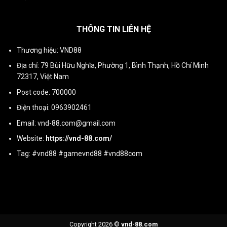
THÔNG TIN LIÊN HỆ
Thương hiệu: VND88
Địa chỉ: 79 Bùi Hữu Nghĩa, Phường 1, Bình Thạnh, Hồ Chí Minh
72317, Việt Nam
Post code: 700000
Điện thoại: 0963902461
Email:
vnd-88.com@gmail.com
Website:
https://vnd-88.com/
Tag: #vnd88 #gamevnd88 #vnd88com
Copyright 2026 ©
vnd-88.com