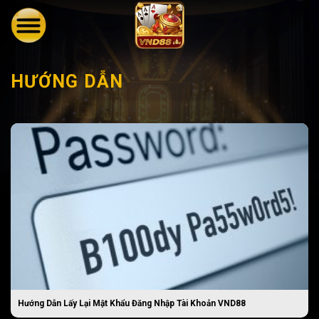
Skip
to
content
HƯỚNG DẪN
Hướng Dẫn Lấy Lại Mật Khẩu Đăng Nhập Tài Khoản VND88