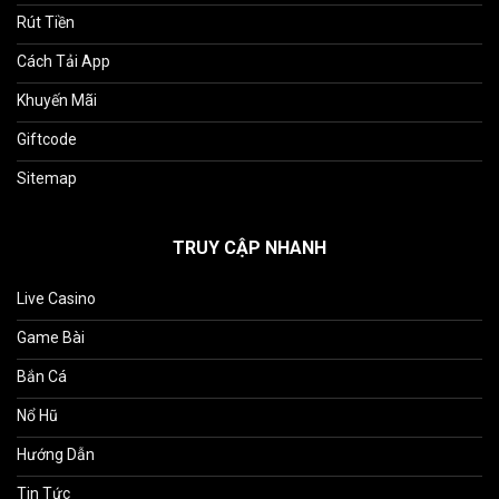
Rút Tiền
Cách Tải App
Khuyến Mãi
Giftcode
Sitemap
TRUY CẬP NHANH
Live Casino
Game Bài
Bắn Cá
Nổ Hũ
Hướng Dẫn
Tin Tức