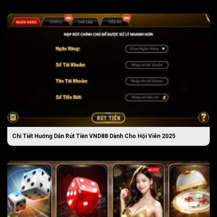
Chi Tiết Hướng Dẫn Rút Tiền VND88 Dành Cho Hội Viên 2025