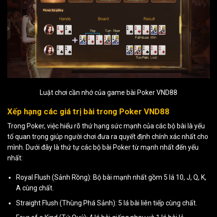
Luật chơi cần nhớ của game bài Poker VND88
Xếp hạng các giá trị bài trong Poker VND88
Trong Poker, việc hiểu rõ thứ hạng sức mạnh của các bộ bài là yếu
tố quan trọng giúp người chơi đưa ra quyết định chính xác nhất cho
mình. Dưới đây là thứ tự các bộ bài Poker từ mạnh nhất đến yếu
nhất:
Royal Flush (Sảnh Rồng): Bộ bài mạnh nhất gồm 5 lá 10, J, Q, K,
A cùng chất.
Straight Flush (Thùng Phá Sảnh): 5 lá bài liên tiếp cùng chất.