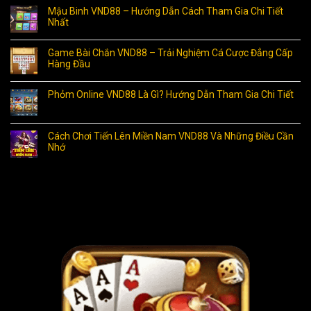
Mậu Binh VND88 – Hướng Dẫn Cách Tham Gia Chi Tiết
Nhất
Game Bài Chắn VND88 – Trải Nghiệm Cá Cược Đẳng Cấp
Hàng Đầu
Phỏm Online VND88 Là Gì? Hướng Dẫn Tham Gia Chi Tiết
Cách Chơi Tiến Lên Miền Nam VND88 Và Những Điều Cần
Nhớ