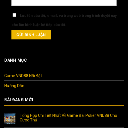
Lưu tên của tôi, email, và trang web trong trình duyệt này
cho lần bình luận kế tiếp của tôi.
DANH MỤC
Game VND88 Nổi Bật
Hướng Dẫn
BÀI ĐĂNG MỚI
Tổng Hợp Chi Tiết Nhất Về Game Bài Poker VND88 Cho
Cược Thủ